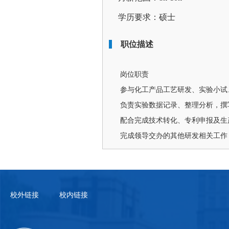
学历要求：硕士
职位描述
岗位职责
参与化工产品工艺研发、实验小试
负责实验数据记录、整理分析，撰
配合完成技术转化、专利申报及生
完成领导交办的其他研发相关工作
校外链接
校内链接