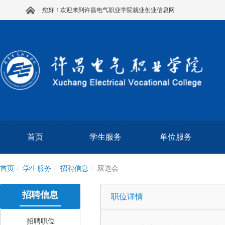
您好！欢迎来到许昌电气职业学院就业创业信息网
首页
学生服务
单位服务
首页
学生服务
招聘信息
双选会
招聘信息
职位详情
招聘职位