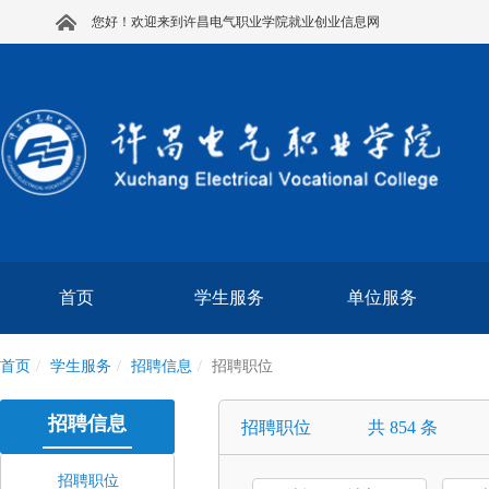
您好！欢迎来到许昌电气职业学院就业创业信息网
首页
学生服务
单位服务
首页
学生服务
招聘信息
招聘职位
招聘信息
招聘职位
共 854 条
招聘职位