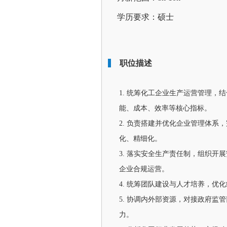
学历要求：硕士
职位描述
1. 统筹化工企业生产运营管理
能、成本、效率等核心指标。
2. 负责搭建并优化企业管理体
化、精细化。
3. 落实安全生产责任制，组织
企业合规运营。
4. 统筹团队建设与人才培养，
5. 协调内外部资源，对接政府
力。