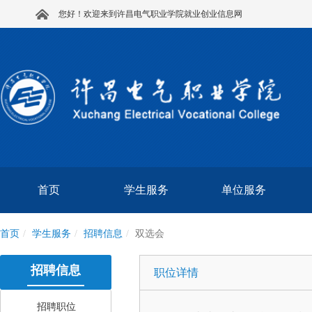
您好！欢迎来到许昌电气职业学院就业创业信息网
首页
学生服务
单位服务
首页
学生服务
招聘信息
双选会
招聘信息
职位详情
招聘职位