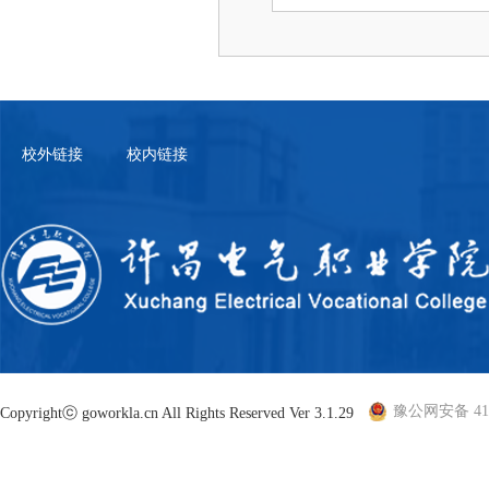
校外链接
校内链接
豫公网安备 410
Copyrightⓒ goworkla.cn All Rights Reserved Ver 3.1.29