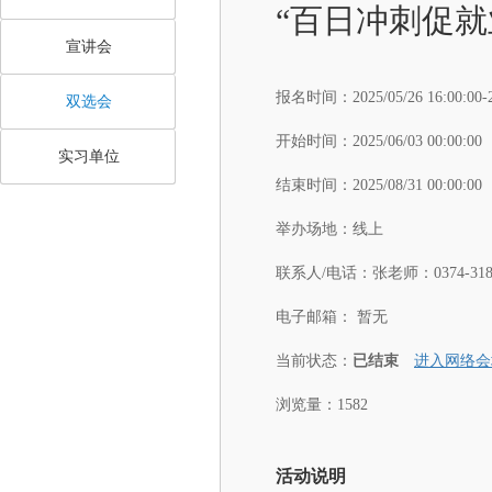
“百日冲刺促就
宣讲会
报名时间：
2025/05/26 16:00:00-
双选会
开始时间：
2025/06/03 00:00:00
实习单位
结束时间：
2025/08/31 00:00:00
举办场地：
线上
联系人/电话：
张老师：0374-3189
电子邮箱：
暂无
当前状态：
已结束
进入网络会
浏览量：1582
活动说明