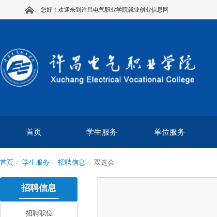
您好！欢迎来到许昌电气职业学院就业创业信息网
首页
学生服务
单位服务
首页
学生服务
招聘信息
双选会
招聘信息
招聘职位