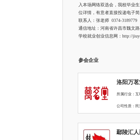
入本场网络双选会，我校毕业生
位详情，有意者直接投递电子简
联系人：张老师 0374-318977
通信地址：河南省许昌市魏文路
学校就业创业信息网：http://jiuye.x
参会企业
洛阳万茗
所属行业：互
公司性质：
鄢陵汇人