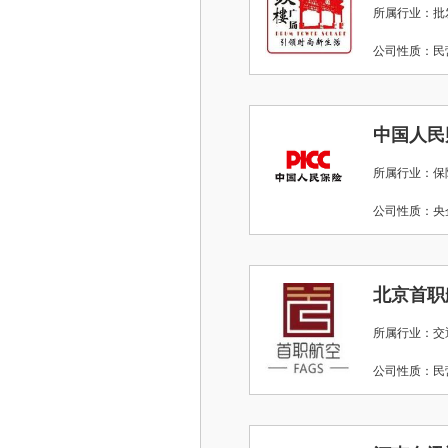
所属行业：批
公司性质：
所属行业：保
公司性质：
北京首职
所属行业：交
公司性质：