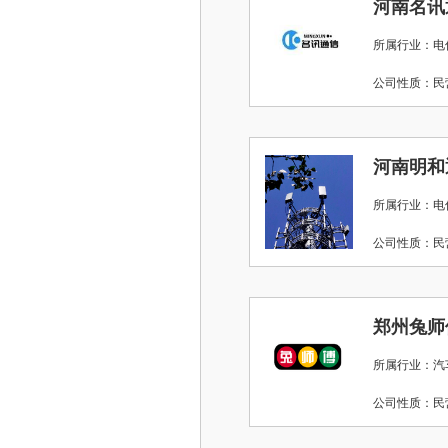
河南名讯
所属行业：电
公司性质：
河南明和
所属行业：电
公司性质：
郑州兔师
所属行业：汽
公司性质：