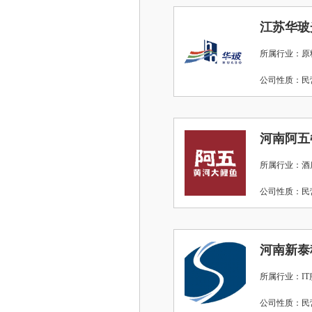
江苏华玻
所属行业：原
公司性质：
河南阿五
所属行业：酒店
公司性质：
河南新泰
所属行业：IT
公司性质：