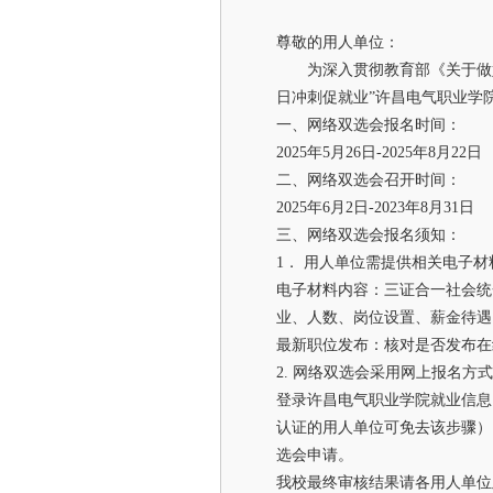
尊敬的用人单位：
为深入贯彻教育部《关于做好2
日冲刺促就业”许昌电气职业学
一、网络双选会报名时间：
2025年5月26日-2025年8月22日
二、网络双选会召开时间：
2025年6月2日-2023年8月31日
三、网络双选会报名须知：
1． 用人单位需提供相关电子材
电子材料内容：三证合一社会统
业、人数、岗位设置、薪金待遇
最新职位发布：核对是否发布在
2. 网络双选会采用网上报名方式
登录许昌电气职业学院就业信息网ht
认证的用人单位可免去该步骤）
选会申请。
我校最终审核结果请各用人单位