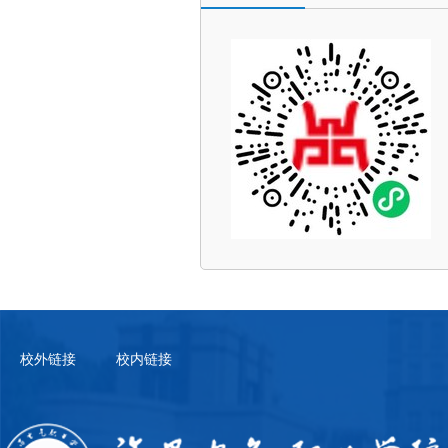
校外链接
校内链接