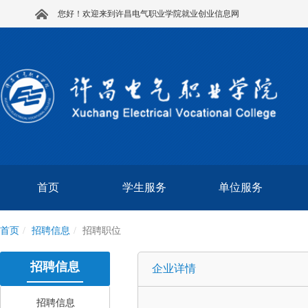
您好！欢迎来到许昌电气职业学院就业创业信息网
首页
学生服务
单位服务
首页
招聘信息
招聘职位
招聘信息
企业详情
招聘信息