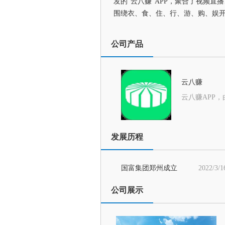
发的“云八赚”APP，聚合了视频
围绕衣、食、住、行、游、购、娱
公司产品
云八赚
发展历程
国富集团郑州成立
2022/3/1
公司展示