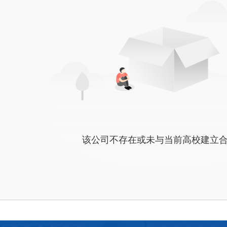
该公司不存在或未与当前高校建立