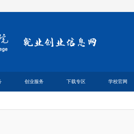
务
创业服务
下载专区
学校官网