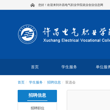
您好！欢迎来到许昌电气职业学院就业创业信息网
首页
学生服务
单位服
首页
学生服务
招聘信息
双选会
招聘信息
招聘职位